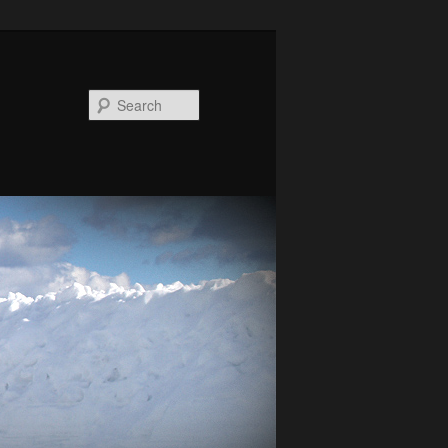
Search